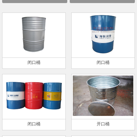
闭口桶
闭口桶
闭口桶
开口桶