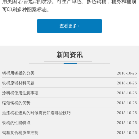
用美国诺信优异的喷漆。可生产单色、多色钢桶，桶身和桶顶
可印刷多种图案标志。
查看更多+
新闻资讯
钢桶用钢板的分类
2018-10-26
铁桶原辅材料问题
2018-10-26
涂料桶使用注意事项
2018-10-26
缩颈钢桶的优势
2018-10-26
油漆桶在选购的时候需要知道哪些技巧
2018-10-26
铁桶的性能特点
2018-10-26
钢塑复合桶质量控制
2018-10-26